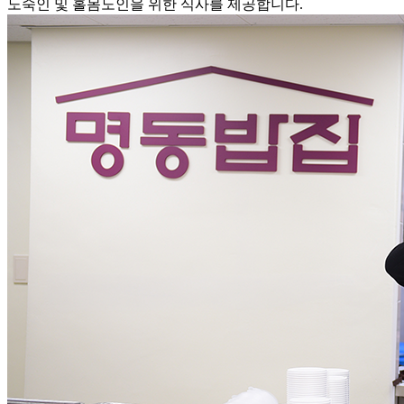
노숙인 및 홀몸노인을 위한 식사를 제공
합니다.