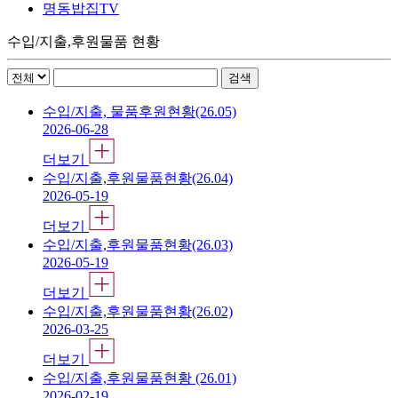
명동밥집TV
수입/지출,후원물품 현황
수입/지출, 물품후원현황(26.05)
2026-06-28
더보기
수입/지출,후원물품현황(26.04)
2026-05-19
더보기
수입/지출,후원물품현황(26.03)
2026-05-19
더보기
수입/지출,후원물품현황(26.02)
2026-03-25
더보기
수입/지출,후원물품현황 (26.01)
2026-02-19